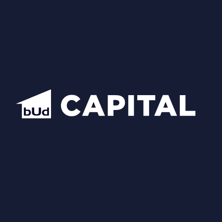
Квартири
Новини та акції