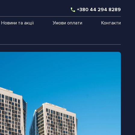
+380 44 294 8289
Новини та акції
Умови оплати
Контакти