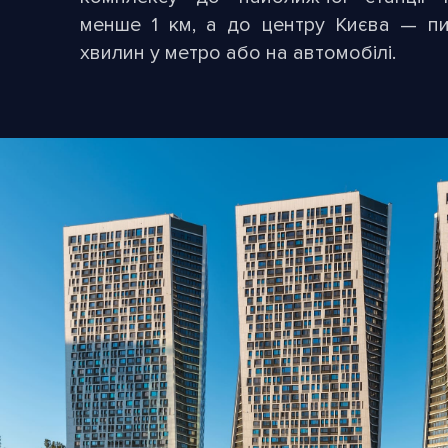
менше 1 км, а до центру Києва — пи
хвилин у метро або на автомобілі.