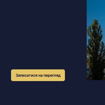
Записатися на перегляд