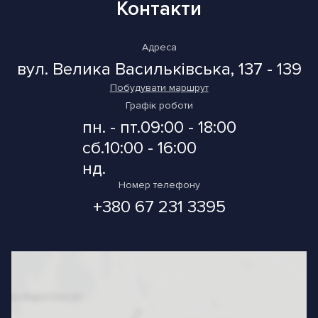
Контакти
Адреса
вул. Велика Васильківська, 137 - 139
Побудувати маршрут
Графік роботи
пн. - пт.
09:00 - 18:00
сб.
10:00 - 16:00
нд.
Номер телефону
+380 67 231 3395