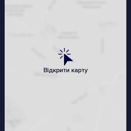
Відкрити карту