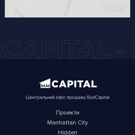
Центральний офіс продажу BudCapital
Проекти
Manhattan City
Hidden