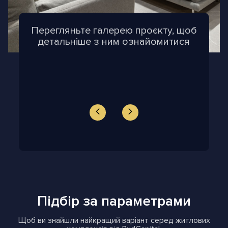
Перегляньте галерею проєкту, щоб
детальніше з ним ознайомитися
Підбір за параметрами
Щоб ви знайшли найкращий варіант серед житлових