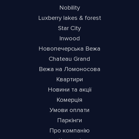
Nobility
Luxberry lakes & forest
Star City
Inwood
Новопечерська Вежа
Chateau Grand
Вежа на Ломоносова
Квартири
Новини та акції
Комерція
Умови оплати
Паркінги
Про компанію