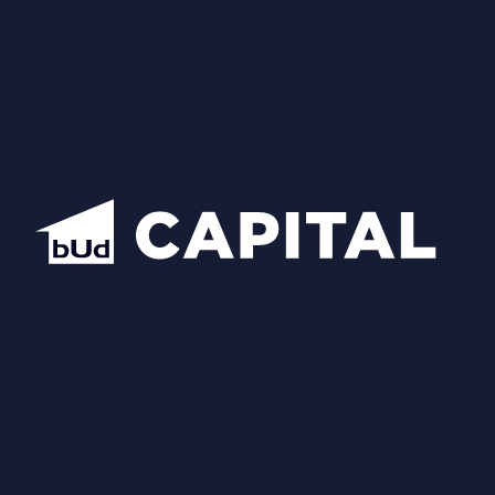
Квартири
Новини та акції