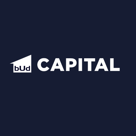
Квартири
Новини та акції