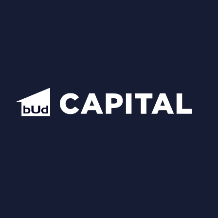
Квартири
Новини та акції