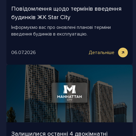
Повідомлення щодо термінів введення
будинків ЖК Star City
Інформуємо вас про оновлені планові терміни
введення будинків в експлуатацію.
06.07.2026
Детальніше
Залишилися останні 4 двокімнатні