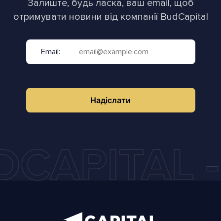
Залиште, будь ласка, ваш email, щоб
отримувати новини від компанії BudCapital
Email:
Надіслати