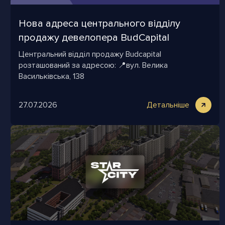
Нова адреса центрального відділу
продажу девелопера BudСapital
Центральний відділ продажу Budcapital
розташований за адресою: 📍вул. Велика
Васильківська, 138
27.07.2026
Детальніше