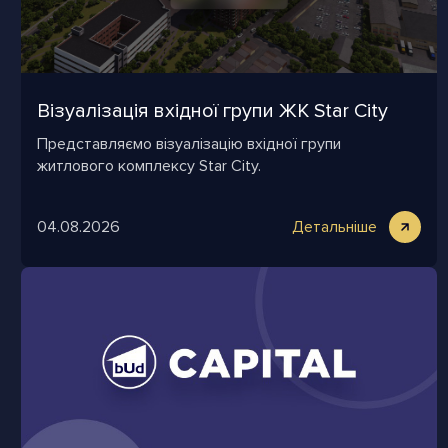
Візуалізація вхідної групи ЖК Star City
Представляємо візуалізацію вхідної групи
житлового комплексу Star City.
04.08.2026
Детальніше