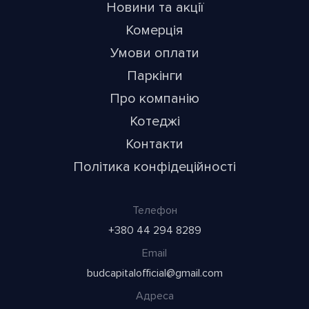
Новини та акції
Комерція
Умови оплати
Паркінги
Про компанію
Котеджі
Контакти
Політика конфідеційності
Телефон
+380 44 294 8289
Email
budcapitalofficial@gmail.com
Адреса