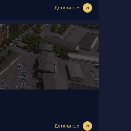
Детальніше
Детальніше