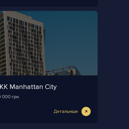
ЖК Manhattan City
0 000 грн.
Детальніше