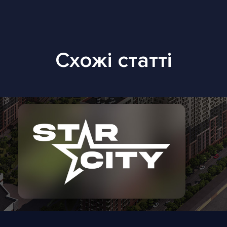
Схожі статті