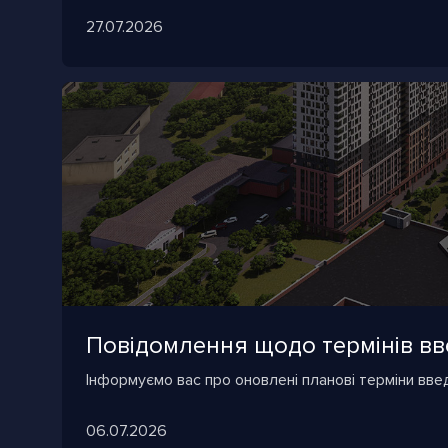
27.07.2026
Повідомлення щодо термінів вве
Інформуємо вас про оновлені планові терміни вве
06.07.2026