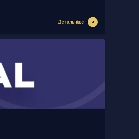
Детальніше