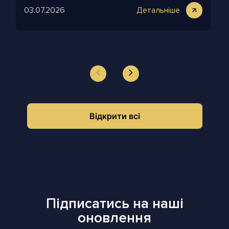
03.07.2026
Детальніше
Відкрити всі
Підписатись на наші
оновлення