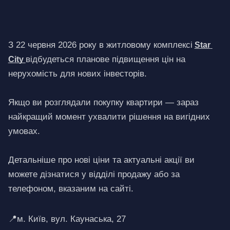
З 22 червня 2026 року в житловому комплексі
Star 
відбудеться планове підвищення цін на 
City 
нерухомість для нових інвесторів.
Якщо ви розглядали покупку квартири — зараз 
найкращий момент ухвалити рішення на вигідних 
умовах.
Детальніше про нові ціни та актуальні акції ви 
можете дізнатися у відділі продажу або за 
телефоном, вказаним на сайті.
📍м. Київ, вул. Каунаська, 27