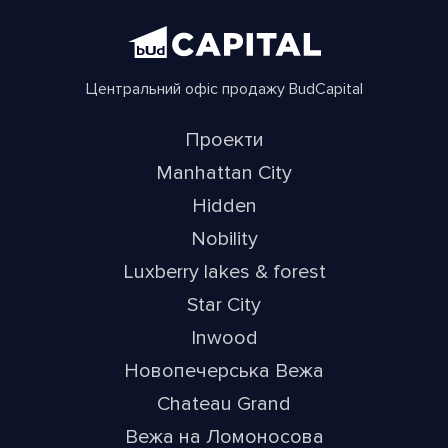
Центральний офіс продажу BudCapital
Проекти
Manhattan City
Hidden
Nobility
Luxberry lakes & forest
Star City
Inwood
Новопечерська Вежа
Chateau Grand
Вежа на Ломоносова