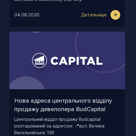
04.08.2026
Детальніше
Нова адреса центрального відділу
продажу девелопера BudСapital
Центральний відділ продажу Budcapital
розташований за адресою: 📍вул. Велика
Васильківська, 138