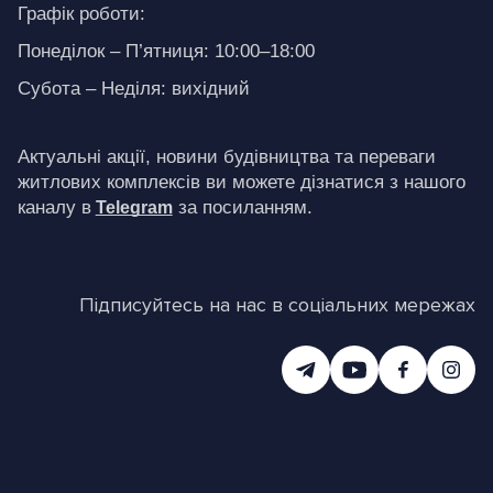
Графік роботи:
Понеділок – П’ятниця: 10:00–18:00
Субота – Неділя: вихідний
Актуальні акції, новини будівництва та переваги 
житлових комплексів ви можете дізнатися з нашого 
каналу в
за посиланням.
Telegram
Підписуйтесь на нас в соціальних мережах