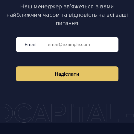
Наш менеджер звʼяжеться з вами
найближчим часом та відповість на всі ваші
питання
Email:
Надіслати