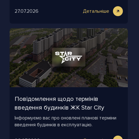
27.07.2026
Детальніше
Повідомлення щодо термінів
введення будинків ЖК Star City
Інформуємо вас про оновлені планові терміни
введення будинків в експлуатацію.