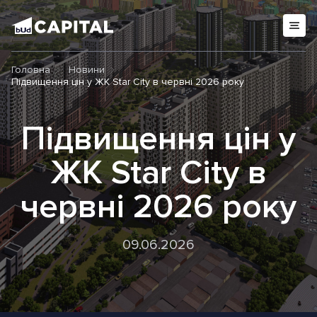
Головна
Новини
Підвищення цін у ЖК Star City в червні 2026 року
Підвищення цін у
ЖК Star City в
червні 2026 року
09.06.2026