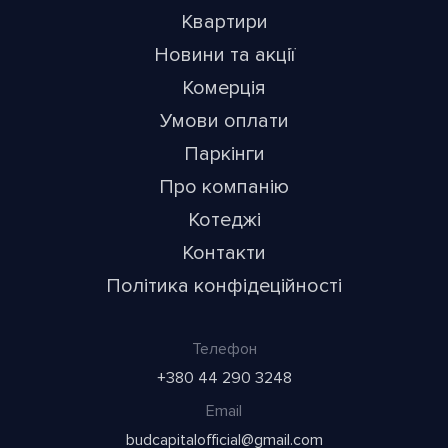
Квартири
Новини та акції
Комерція
Умови оплати
Паркінги
Про компанію
Котеджі
Контакти
Політика конфідеційності
Телефон
+380 44 290 3248
Email
budcapitalofficial@gmail.com