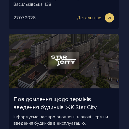
Васильківська, 138
27.07.2026
Детальніше
Повідомлення щодо термінів
введення будинків ЖК Star City
Інформуємо вас про оновлені планові терміни
введення будинків в експлуатацію.