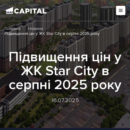
Головна
Новини
Підвищення цін у ЖК Star City в серпні 2025 року
Підвищення цін у
ЖК Star City в
серпні 2025 року
16.07.2025