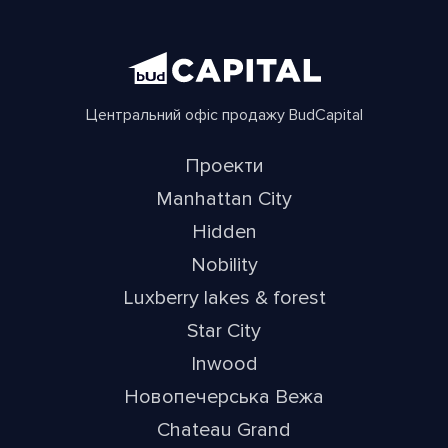
Центральний офіс продажу BudCapital
Проекти
Manhattan City
Hidden
Nobility
Luxberry lakes & forest
Star City
Inwood
Новопечерська Вежа
Chateau Grand