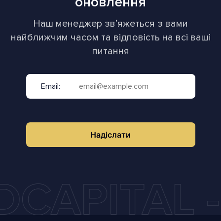
оновлення
Наш менеджер звʼяжеться з вами
найближчим часом та відповість на всі ваші
питання
Email:
Надіслати