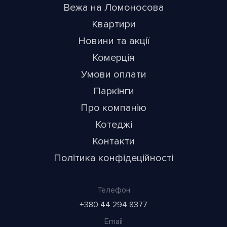
Вежа на Ломоносова
Квартири
Новини та акції
Комерція
Умови оплати
Паркінги
Про компанію
Котеджі
Контакти
Політика конфідеційності
Телефон
+380 44 294 8377
Email