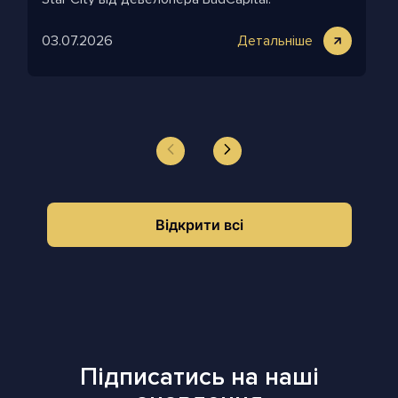
03.07.2026
Детальніше
Відкрити всі
Підписатись на наші