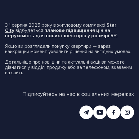
З
1 серпня 2025 року
в житловому комплексі
Star
City
відбудеться
планове підвищення цін на
нерухомість для нових інвесторів у розмірі 5%
.
Якщо ви розглядали покупку квартири — зараз
найкращий момент ухвалити рішення на вигідних умовах.
Детальніше про нові ціни та актуальні акції ви можете
дізнатися у відділі продажу або за телефоном, вказаним
на сайті.
Підписуйтесь на нас в соціальних мережах