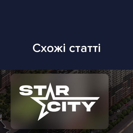
Схожі статті