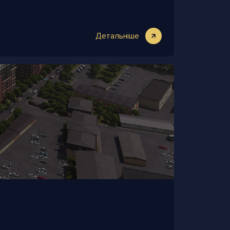
Детальніше