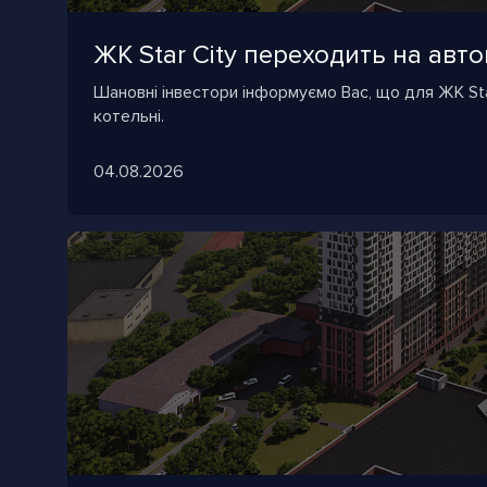
ЖК Star City переходить на ав
Шановні інвестори інформуємо Вас, що для ЖК Sta
котельні.
04.08.2026