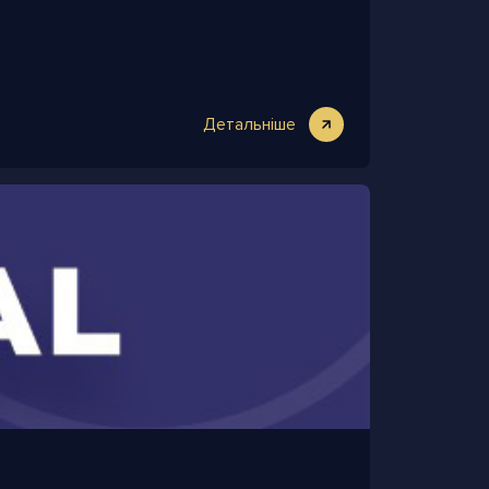
Детальніше