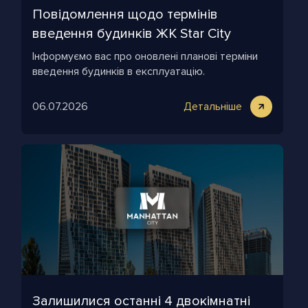
Повідомлення щодо термінів
введення будинків ЖК Star City
Інформуємо вас про оновлені планові терміни
введення будинків в експлуатацію.
06.07.2026
Детальніше
Залишилися останні 4 двокімнатні