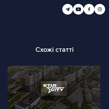
Схожі статті