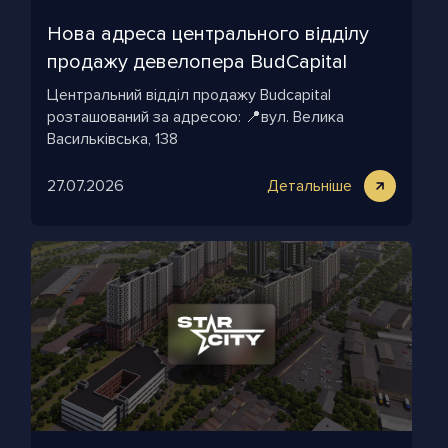
Нова адреса центрального відділу
продажу девелопера BudСapital
Центральний відділ продажу Budcapital
розташований за адресою: 📍вул. Велика
Васильківська, 138
27.07.2026
Детальніше