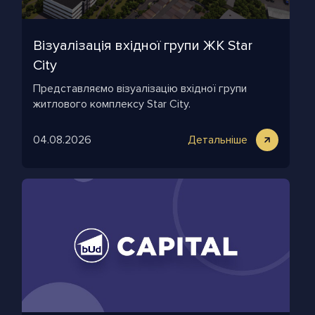
Візуалізація вхідної групи ЖК Star
City
Представляємо візуалізацію вхідної групи
житлового комплексу Star City.
04.08.2026
Детальніше