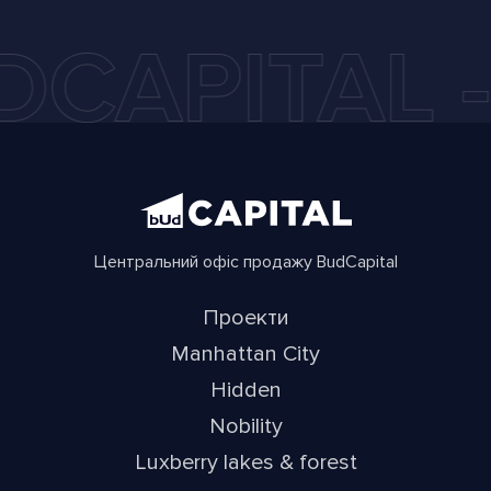
Центральний офіс продажу BudCapital
Проекти
Manhattan City
Hidden
Nobility
Luxberry lakes & forest