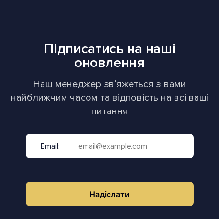
Підписатись на наші
оновлення
Наш менеджер звʼяжеться з вами
найближчим часом та відповість на всі ваші
питання
Email:
Надіслати