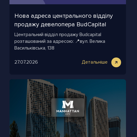
Нова адреса центрального відділу
продажу девелопера BudСapital
Центральний відділ продажу Budcapital
розташований за адресою: 📍вул. Велика
Васильківська, 138
27.07.2026
Детальніше