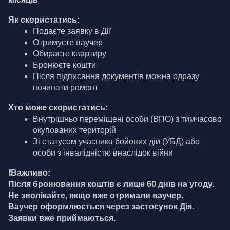
Як скористатись:
Подаєте заявку в Дії
Отримуєте ваучер
Обираєте квартиру
Бронюєте кошти
Після підписання документів можна одразу 
починати ремонт
Хто може скористатись:
Внутрішньо переміщені особи (ВПО) з тимчасово 
окупованих територій
Зі статусом учасника бойових дій (УБД) або 
особи з інвалідністю внаслідок війни
❗️Важливо: 
Після бронювання коштів є лише 60 днів на угоду. 
Не зволікайте, якщо вже отримали ваучер.
Ваучер оформлюється через застосунок Дія. 
Заявки вже приймаються.