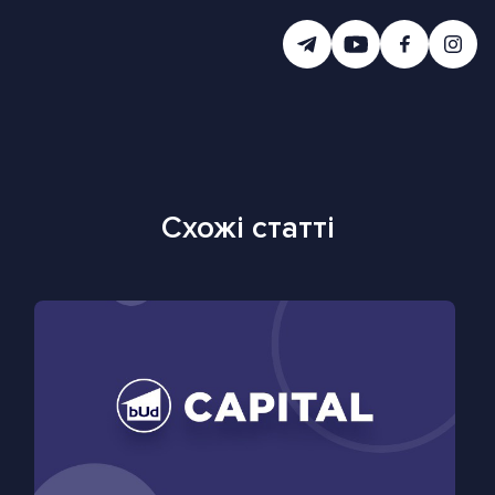
Схожі статті