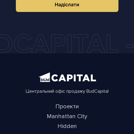
Надіслати
Центральний офіс продажу BudCapital
Проекти
Manhattan City
Hidden