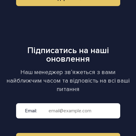
Підписатись на наші
оновлення
Наш менеджер звʼяжеться з вами
найближчим часом та відповість на всі ваші
питання
Email: