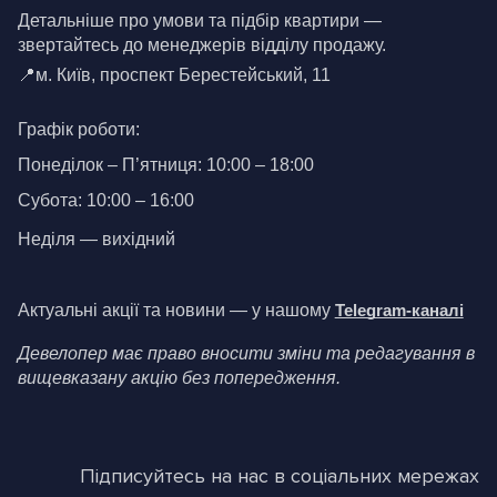
Детальніше про умови та підбір квартири — 
звертайтесь до менеджерів відділу продажу.
📍м. Київ, проспект Берестейський, 11
Графік роботи:
Понеділок – П’ятниця: 10:00 – 18:00
Субота: 10:00 – 16:00
Неділя — вихідний
Актуальні акції та новини — у нашому
Telegram-каналі
Девелопер має право вносити зміни та редагування в 
вищевказану акцію без попередження.
Підписуйтесь на нас в соціальних мережах