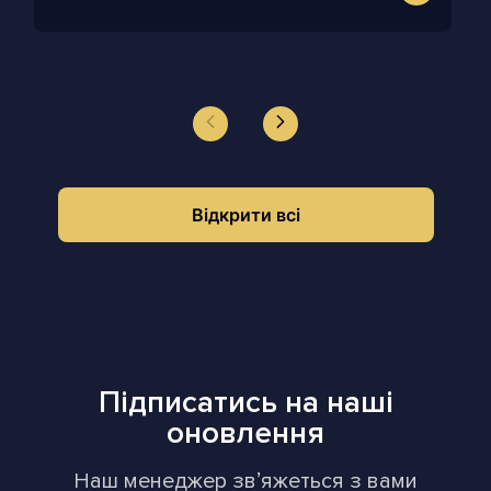
Відкрити всі
Підписатись на наші
оновлення
Наш менеджер звʼяжеться з вами