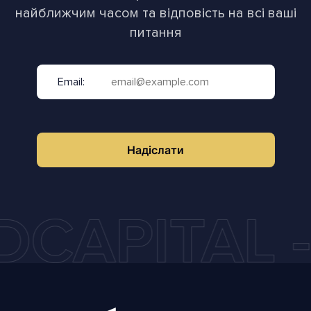
найближчим часом та відповість на всі ваші
питання
Email:
Надіслати