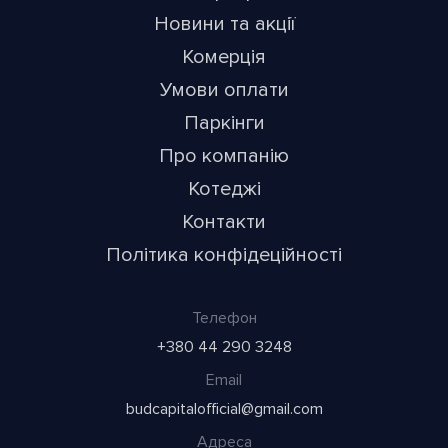
Новини та акції
Комерція
Умови оплати
Паркінги
Про компанію
Котеджі
Контакти
Політика конфідеційності
Телефон
+380 44 290 3248
Email
budcapitalofficial@gmail.com
Адреса