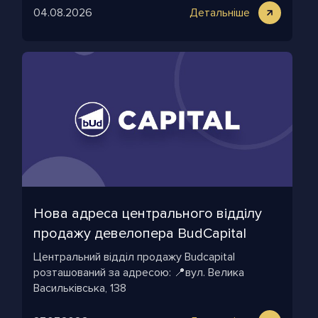
04.08.2026
Детальніше
Нова адреса центрального відділу
продажу девелопера BudСapital
Центральний відділ продажу Budcapital
розташований за адресою: 📍вул. Велика
Васильківська, 138