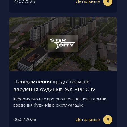
27.07.2026
Детальніше
Повідомлення щодо термінів
введення будинків ЖК Star City
Інформуємо вас про оновлені планові терміни
введення будинків в експлуатацію.
06.07.2026
Детальніше