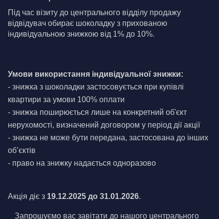
Під час візиту до центрального відділу продажу 
відвідувач обирає шоколадку з прихованою 
індивідуальною знижкою від 1% до 10%.
Умови використання індивідуальної знижки:
- знижка з шоколадки застосовується при купівлі 
квартири за умови 100% оплати
- знижка поширюється лише на конкретний об'єкт 
нерухомості, визначений договором у період дії акції
- знижка не може бути передана, застосована до інших 
обʼєктів 
- право на знижку надається одноразово
Акція діє з 
19.12.2025 до 31.01.2026
. 
Запрошуємо вас завітати до нашого центрального 