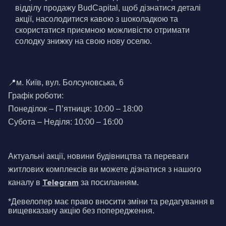
відділу продажу BudCapital, щоб дізнатися деталі 
акції, насолодитися кавою з шоколадкою та 
скористатися приємною можливістю отримати 
солодку знижку на свою нову оселю.
📍м. Київ, вул. Болсуновська, 6
Графік роботи:
Понеділок – П’ятниця: 10:00 – 18:00
Субота – Неділя: 10:00 – 16:00
Актуальні акції, новини будівництва та переваги 
житлових комплексів ви можете дізнатися з нашого 
Telegram
каналу в 
 за посиланням.
*Девелопер має право вносити зміни та редагування в 
вищевказану акцію без попередження.