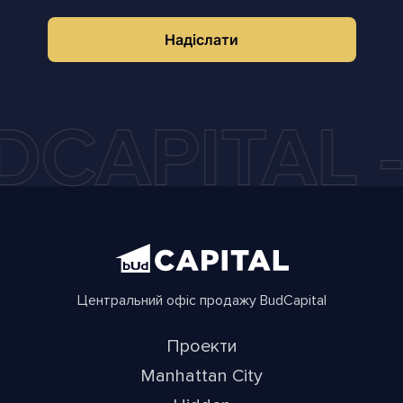
Надіслати
Центральний офіс продажу BudCapital
Проекти
Manhattan City