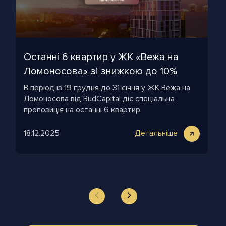
Останні 6 квартир у ЖК «Вежа на
Ломоносова» зі знижкою до 10%
В період із 19 грудня до 31 січня у ЖК Вежа на
Ломоносова від BudCapital діє спеціальна
пропозиція на останні 6 квартир.
18.12.2025
Детальніше