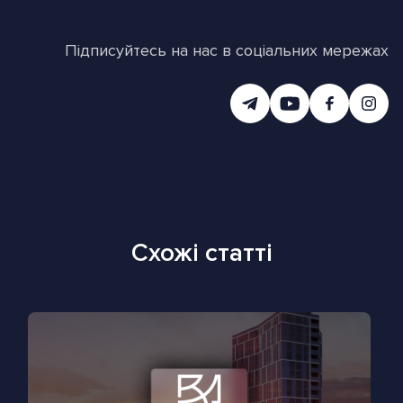
Підписуйтесь на нас в соціальних мережах
Схожі статті