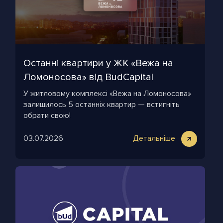
Останні квартири у ЖК «Вежа на
Ломоносова» від BudCapital
У житловому комплексі «Вежа на Ломоносова»
залишилось 5 останніх квартир — встигніть
обрати свою!
03.07.2026
Детальніше