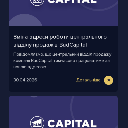
Зміна адреси роботи центрального
відділу продажів BudCapital
Повідомляємо, що центральний відділ продажу
компанії BudCapital тимчасово працюватиме за
новою адресою
30.04.2026
Детальніше