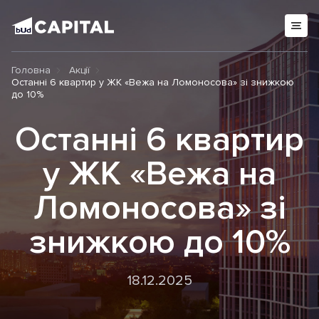
Головна
Акції
Останні 6 квартир у ЖК «Вежа на Ломоносова» зі знижкою
до 10%
Останні 6 квартир
у ЖК «Вежа на
Ломоносова» зі
знижкою до 10%
18.12.2025