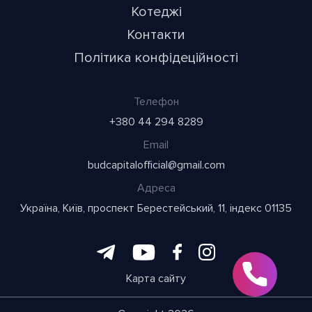
Котеджі
Контакти
Політика конфідеційності
Телефон
+380 44 294 8289
Email
budcapitalofficial@gmail.com
Адреса
Україна, Київ, проспект Берестейський, 11, індекс 01135
Карта сайту