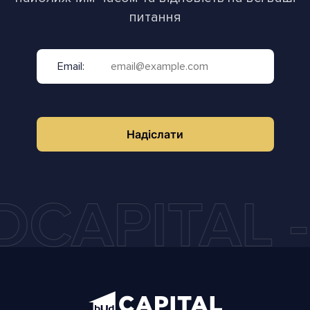
питання
Email:
Надіслати