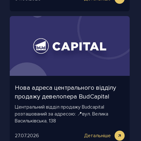
Нова адреса центрального відділу
продажу девелопера BudСapital
Центральний відділ продажу Budcapital
розташований за адресою: 📍вул. Велика
Васильківська, 138
27.07.2026
Детальніше