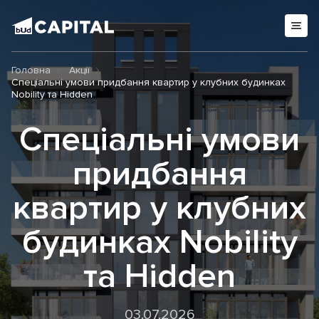
Головна
Акції
Спеціальні умови придбання квартир у клубних будинках
Nobility та Hidden
Спеціальні умови
придбання
квартир у клубних
будинках Nobility
та Hidden
03.07.2026