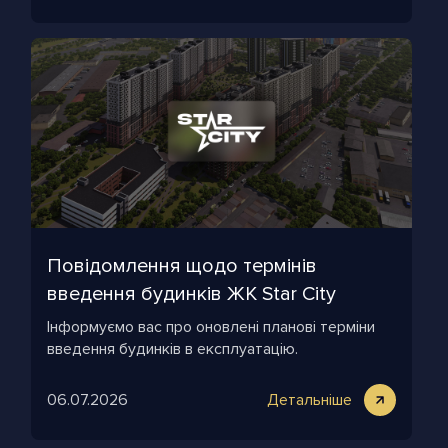
Повідомлення щодо термінів
введення будинків ЖК Star City
Інформуємо вас про оновлені планові терміни
введення будинків в експлуатацію.
06.07.2026
Детальніше