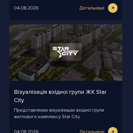
комплексу облаштують газові дахові котельні.
04.08.2026
Детальніше
Візуалізація вхідної групи ЖК Star
City
Представляємо візуалізацію вхідної групи
житлового комплексу Star City.
04.08.2026
Детальніше