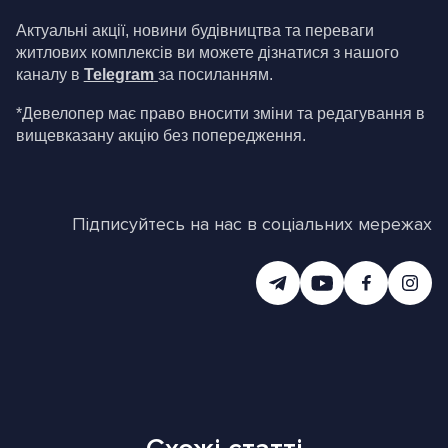
Актуальні акції, новини будівництва та переваги 
житлових комплексів ви можете дізнатися з нашого 
каналу в 
Telegram
за посиланням.
*Девелопер має право вносити зміни та редагування в 
вищевказану акцію без попередження.
Підписуйтесь на нас в соціальних мережах