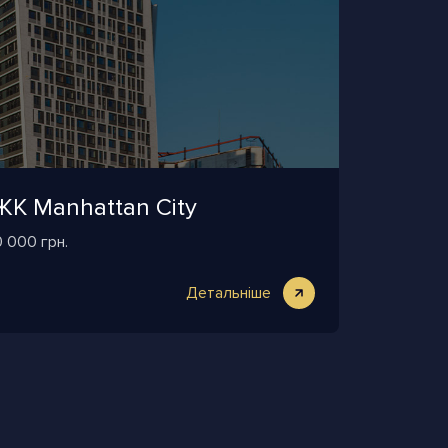
ЖК Manhattan City
0 000 грн.
Детальніше