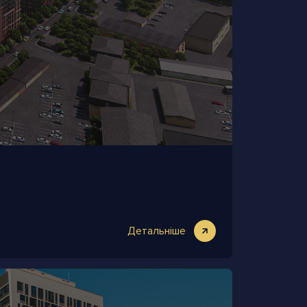
Детальніше