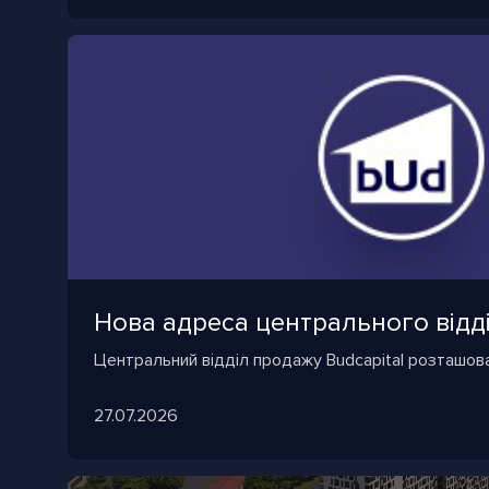
Нова адреса центрального відд
Центральний відділ продажу Budcapital розташова
27.07.2026