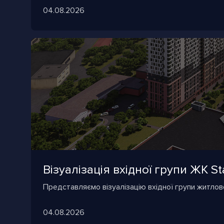
04.08.2026
Візуалізація вхідної групи ЖК Sta
Представляємо візуалізацію вхідної групи житлово
04.08.2026