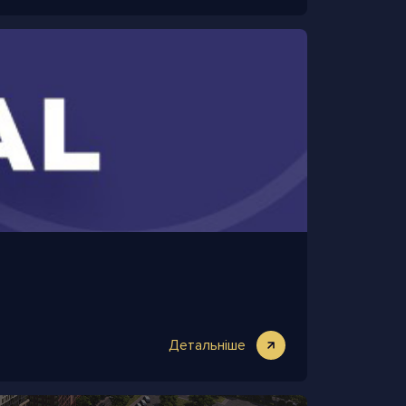
Детальніше