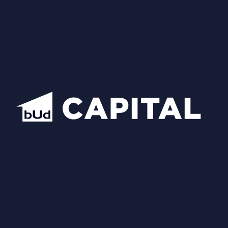
Квартири
Новини та акції