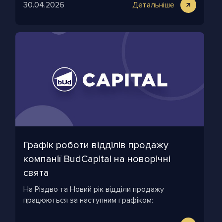
30.04.2026
Детальніше
Графік роботи відділів продажу
компанії BudCapital на новорічні
свята
На Різдво та Новий рік відділи продажу
працюються за наступним графіком: