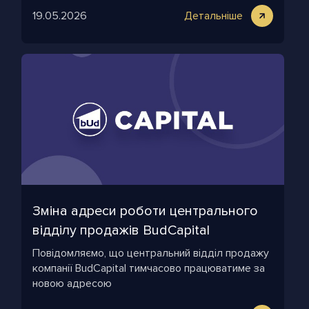
19.05.2026
Детальніше
Зміна адреси роботи центрального
відділу продажів BudCapital
Повідомляємо, що центральний відділ продажу
компанії BudCapital тимчасово працюватиме за
новою адресою