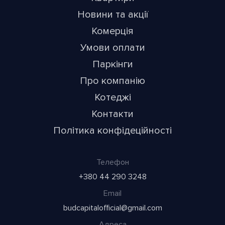
Новини та акції
Комерція
Умови оплати
Паркінги
Про компанію
Котеджі
Контакти
Політика конфідеційності
Телефон
+380 44 290 3248
Email
budcapitalofficial@gmail.com
Адреса