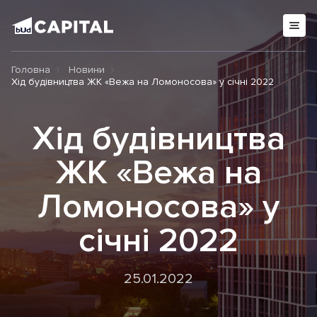
Головна
Новини
Хід будівництва ЖК «Вежа на Ломоносова» у січні 2022
Хід будівництва
ЖК «Вежа на
Ломоносова» у
січні 2022
25.01.2022