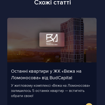
Схожі статті
Останні квартири у ЖК «Вежа на
Ломоносова» від BudCapital
У житловому комплексі «Вежа на Ломоносова»
залишилось 5 останніх квартир — встигніть
обрати свою!