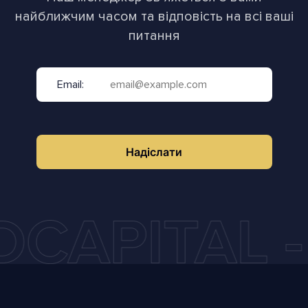
найближчим часом та відповість на всі ваші
питання
Email:
Надіслати