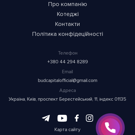
Про компанію
Котеджі
Контакти
Політика конфідеційності
Телефон
+380 44 294 8289
Email
budcapitalofficial@gmail.com
Адреса
Україна, Київ, проспект Берестейський, 11, індекс 01135
Карта сайту