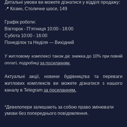
Детальні умови ви можете дізнатися у відділі продажу:
📍 Козин, Столичне шосе, 149
Графік роботи:
Вівторок - П’ятниця 10:00 - 18:00
Субота 10:00 - 16:00
Понеділок та Неділя 
—
 Вихідний
У житловому комплексі також діє знижка до 10% при повній 
за посиланням.
оплаті, 
подробиці 
Актуальні акції, новини будівництва та переваги 
житлових комплексів ви можете дізнатися з нашого 
каналу в Telegram 
за посиланням.
*Девелопери залишають за собою право змінювати 
умови без попереднього повідомлення.