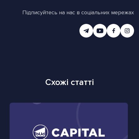
Підписуйтесь на нас в соціальних мережах
Схожі статті