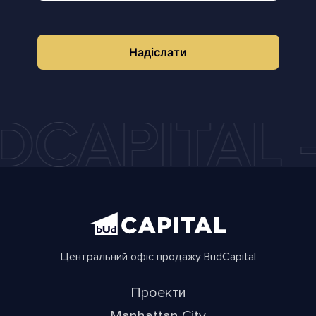
Надіслати
Центральний офіс продажу BudCapital
Проекти