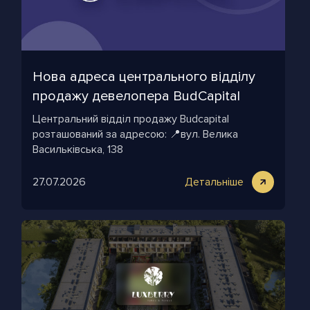
Нова адреса центрального відділу
продажу девелопера BudСapital
Центральний відділ продажу Budcapital
розташований за адресою: 📍вул. Велика
Васильківська, 138
27.07.2026
Детальніше